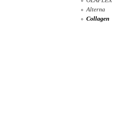
OLAPLEX
Alterna
Collagen