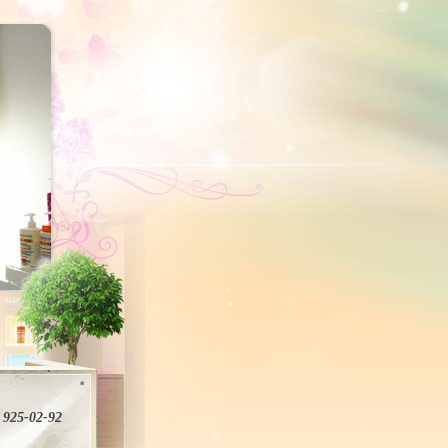
 925-02-92