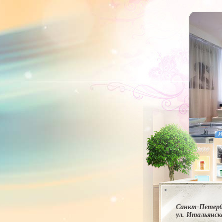
Санкт-Петерб
ул. Итальянска