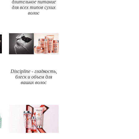
длительное питание
для всех типов сухих
волос
Discipline - гладкость,
блеск и объем для
ваших волос