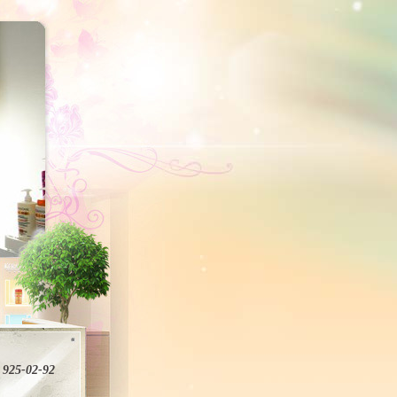
 925-02-92