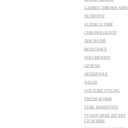
GAMMA CHROMA ABS
NUTRITIVE
ELIXIR ULTIME
CHRONOLOGISTE
DISCIPLINE
RESISTANCE
VOLUMFIQUE
GENESIS
DENSIFIQUE
SOLEIL
COUTURE STYLING
FRESH AFFAIR
CURL MANIFESTO
FUSION DOSE БУСТЕР
CICAFIBRE