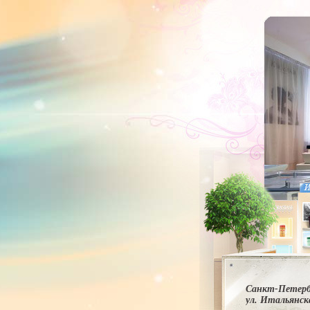
Санкт-Петерб
ул. Итальянска