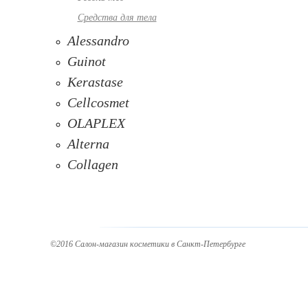
Средства для тела
Alessandro
Guinot
Kerastase
Cellcosmet
OLAPLEX
Alterna
Collagen
©2016 Салон-магазин косметики в Санкт-Петербурге