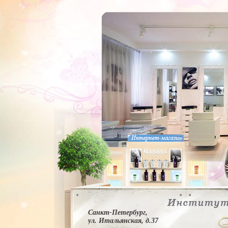
Санкт-Петербург,
ул. Итальянская, д.37