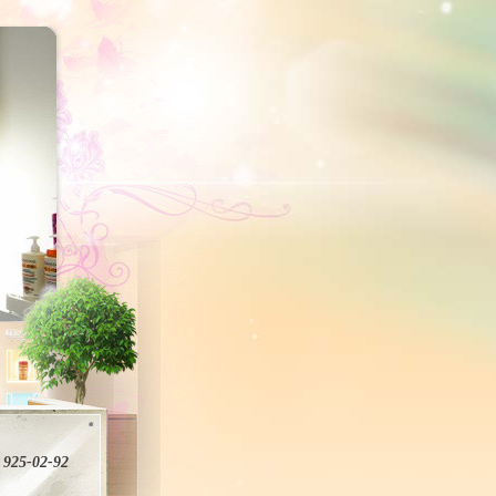
 925-02-92