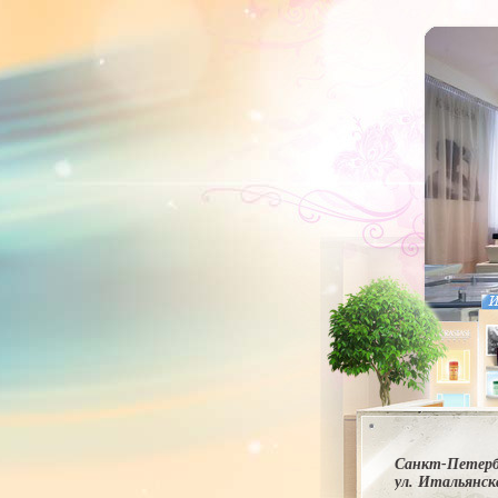
Санкт-Петерб
ул. Итальянска