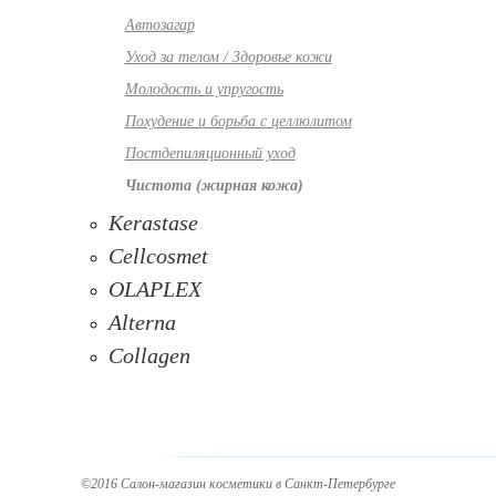
Автозагар
Уход за телом / Здоровье кожи
Молодость и упругость
Похудение и борьба с целлюлитом
Постдепиляционный уход
Чистота (жирная кожа)
Kerastase
Cellcosmet
OLAPLEX
Alterna
Collagen
©2016 Салон-магазин косметики в Санкт-Петербурге