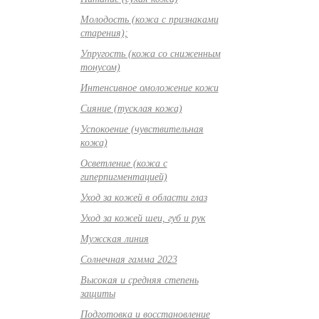
Молодость (кожа с признаками
старения);
Упругость (кожа со сниженным
тонусом)
Интенсивное омоложение кожи
Сияние (тусклая кожа)
Успокоение (чувствительная
кожа)
Осветление (кожа с
гиперпигментацией)
Уход за кожей в области глаз
Уход за кожей шеи, губ и рук
Мужская линия
Солнечная гамма 2023
Высокая и средняя степень
защиты
Подготовка и восстановление