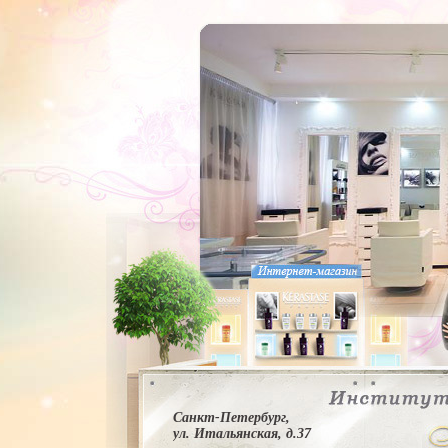
Санкт-Петербург,
ул. Итальянская, д.37