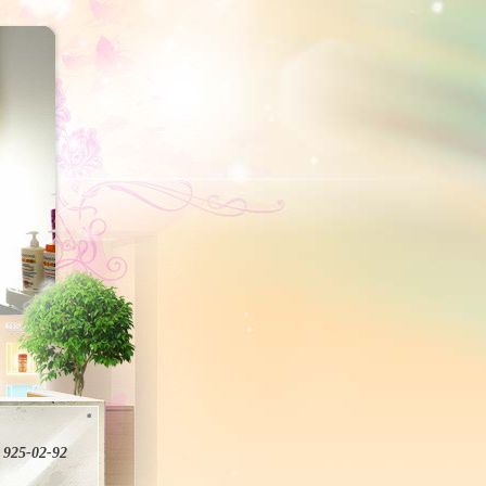
 925-02-92