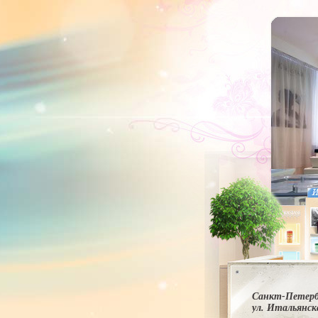
Санкт-Петерб
ул. Итальянска