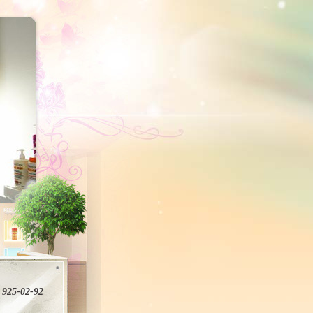
 925-02-92