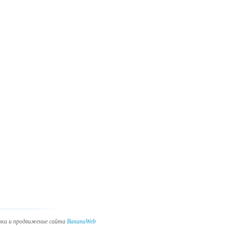
ка и продвижение сайта
BananaWeb