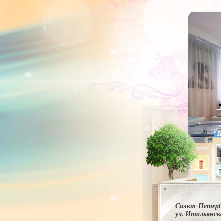
Санкт-Петерб
ул. Итальянска