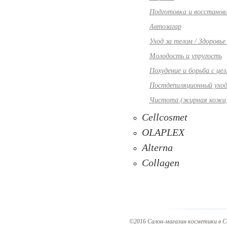
Подготовка и восстанов
Автозагар
Уход за телом / Здоровь
Молодость и упругость
Похудение и борьба с це
Постдепиляционный ухо
Чистота (жирная кожа
Cellcosmet
OLAPLEX
Alterna
Collagen
©2016 Салон-магазин косметики в 