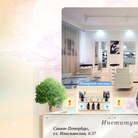
Санкт-Петербург,
ул. Итальянская, д.37