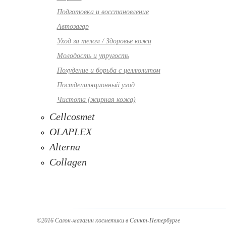
Подготовка и восстановление
Автозагар
Уход за телом / Здоровье кожи
Молодость и упругость
Похудение и борьба с целлюлитом
Постдепиляционный уход
Чистота (жирная кожа)
Cellcosmet
OLAPLEX
Alterna
Collagen
©2016 Салон-магазин косметики в Санкт-Петербурге