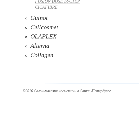
FUSION DOSE БУСТЕР
CICAFIBRE
Guinot
Cellcosmet
OLAPLEX
Alterna
Collagen
©2016 Салон-магазин косметики в Санкт-Петербурге