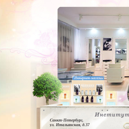
Санкт-Петербург,
ул. Итальянская, д.37