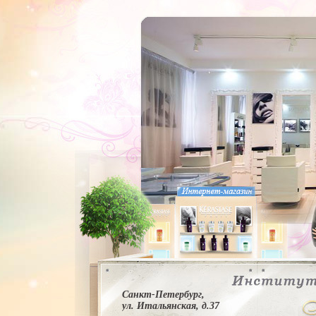
Санкт-Петербург,
ул. Итальянская, д.37