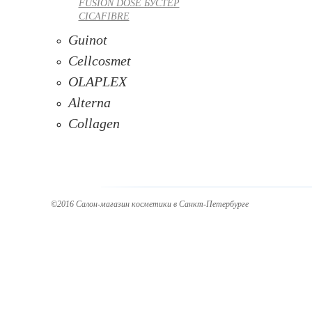
FUSION DOSE БУСТЕР
CICAFIBRE
Guinot
Cellcosmet
OLAPLEX
Alterna
Collagen
©2016 Салон-магазин косметики в Санкт-Петербурге