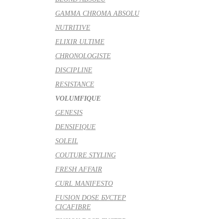
GAMMA CHROMA ABSOLU
NUTRITIVE
ELIXIR ULTIME
CHRONOLOGISTE
DISCIPLINE
RESISTANCE
VOLUMFIQUE
GENESIS
DENSIFIQUE
SOLEIL
COUTURE STYLING
FRESH AFFAIR
CURL MANIFESTO
FUSION DOSE БУСТЕР
CICAFIBRE