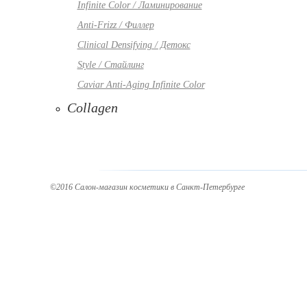
Infinite Color / Ламинирование
Anti-Frizz / Филлер
Clinical Densifying / Детокс
Style / Стайлинг
Caviar Anti-Aging Infinite Color
Collagen
©2016 Салон-магазин косметики в Санкт-Петербурге