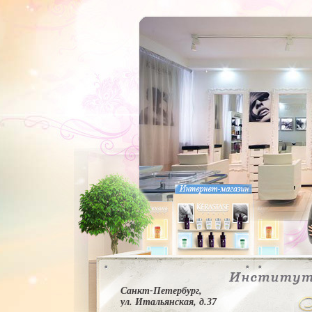
Санкт-Петербург,
ул. Итальянская, д.37