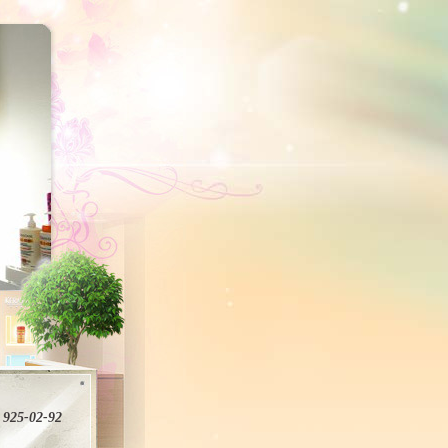
 925-02-92