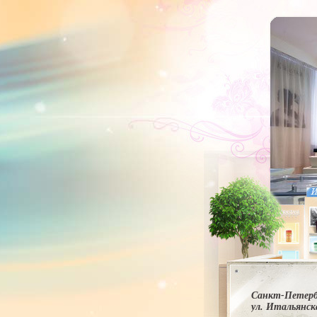
Санкт-Петерб
ул. Итальянска