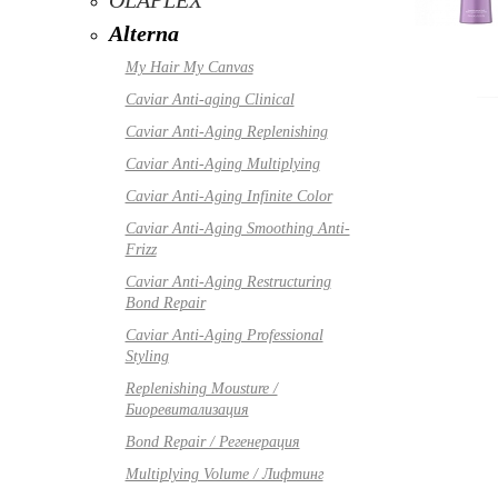
OLAPLEX
Alterna
My Hair My Canvas
Caviar Anti-aging Clinical
Caviar Anti-Aging Replenishing
Caviar Anti-Aging Multiplying
Caviar Anti-Aging Infinite Color
Caviar Anti-Aging Smoothing Anti-
Frizz
Caviar Anti-Aging Restructuring
Bond Repair
Caviar Anti-Aging Professional
Styling
Replenishing Mousture /
Биоревитализация
Bond Repair / Регенерация
Multiplying Volume / Лифтинг