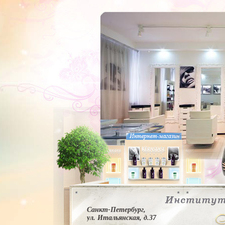
Санкт-Петербург,
ул. Итальянская, д.37