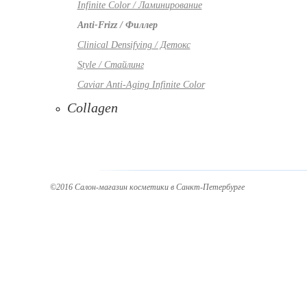
Infinite Color / Ламинирование
Anti-Frizz / Филлер
Clinical Densifying / Детокс
Style / Стайлинг
Caviar Anti-Aging Infinite Color
Collagen
©2016 Салон-магазин косметики в Санкт-Петербурге